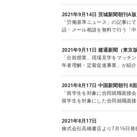
2021年9月14日 茨城新聞朝刊A版
「労働基準ニュース」の記事にて
話・メール相談を無料で行う「中
2021年9月11日 建通新聞（東京
「出前授業、現場見学をマッチン
年者理解・定着促進事業」が紹介
2021年8月17日 中国新聞朝刊 8
「留学生を対象に合同就職面接会
留学生を対象にした合同就職面接
2021年8月17日
株式会社高橋書店より7月16日発