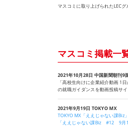
マスコミに取り上げられたLEC
マスコミ掲載一
2021年10月28日 中国新聞朝刊9
「高校生向けに企業紹介動画 1
の就職ガイダンスを動画投稿サイト
2021年9月19日 TOKYO MX
TOKYO MX「ええじゃない課Biz
「ええじゃない課Biz #12 9月1