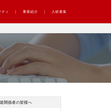
リティ
事業紹介
人材募集
道関係者の皆様へ