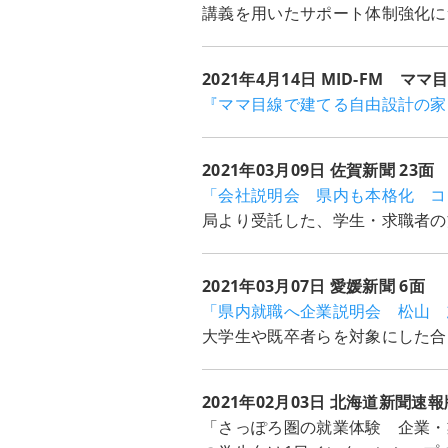
講義を用いたサポート体制強化に
2021年4月14日 MID-FM 
『ママ目線で建てる自由設計の家
2021年03月09日 佐賀新聞 23面
「会社説明会 県内も本格化 コ
局より受託した、学生・求職者の
2021年03月07日 愛媛新聞 6面
「県内就職へ企業説明会 松山 
大学生や既卒者らを対象にした合
2021年02月03日 北海道新聞速報
「さっぽろ圏の就業体験 企業・