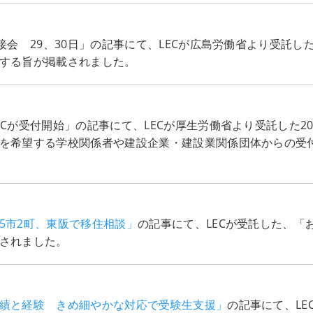
面
接会 29、30日」の記事にて、LECが広島労働省より受託
する旨が掲載されました。
Cが受付開始」の記事にて、LECが厚生労働省より受託した2
を希望する学校関係者や建設企業・建設業関係団体からの受
5市2町、東阪で移住相談」
の記事にて、LECが受託した、「
されました。
績と経験 きめ細やかな対応で受験生支援」
の記事にて、L