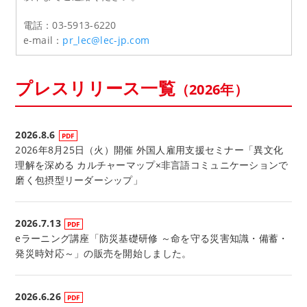
電話：03-5913-6220
e-mail：
pr_lec@lec-jp.com
プレスリリース一覧
（2026年）
2026.8.6
2026年8月25日（火）開催 外国人雇用支援セミナー「異文化
理解を深める カルチャーマップ×非言語コミュニケーションで
磨く包摂型リーダーシップ」
2026.7.13
eラーニング講座「防災基礎研修 ～命を守る災害知識・備蓄・
発災時対応～」の販売を開始しました。
2026.6.26