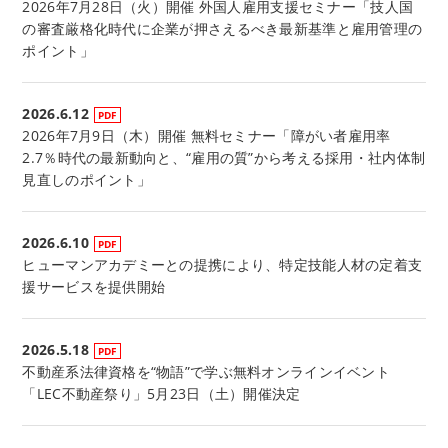
2026年7月28日（火）開催 外国人雇用支援セミナー「技人国
の審査厳格化時代に企業が押さえるべき最新基準と雇用管理の
ポイント」
2026.6.12
2026年7月9日（木）開催 無料セミナー「障がい者雇用率
2.7％時代の最新動向と、“雇用の質”から考える採用・社内体制
見直しのポイント」
2026.6.10
ヒューマンアカデミーとの提携により、特定技能人材の定着支
援サービスを提供開始
2026.5.18
不動産系法律資格を“物語”で学ぶ無料オンラインイベント
「LEC不動産祭り」5月23日（土）開催決定