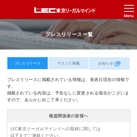
プレスリリース一覧
プレスリリース
マスコミ掲載
お知らせ
プレスリリースに掲載されている情報は、発表日現在の情報で
す。
掲載されている内容は、予告なしに変更される場合がございま
すので、
あらかじめご了承ください。
報道関係者の皆様へ
LEC東京リーガルマインドへの取材に関しては
以下までご連絡ください。