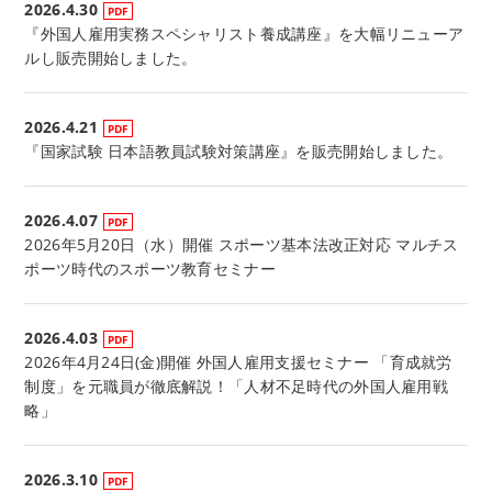
2026.4.30
『外国人雇用実務スペシャリスト養成講座』を大幅リニューア
ルし販売開始しました。
2026.4.21
『国家試験 日本語教員試験対策講座』を販売開始しました。
2026.4.07
2026年5月20日（水）開催 スポーツ基本法改正対応 マルチス
ポーツ時代のスポーツ教育セミナー
2026.4.03
2026年4月24日(金)開催 外国人雇用支援セミナー 「育成就労
制度」を元職員が徹底解説！「人材不足時代の外国人雇用戦
略」
2026.3.10