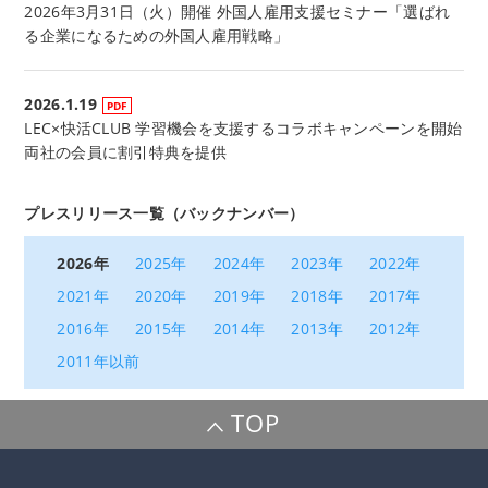
2026年3月31日（火）開催 外国人雇用支援セミナー「選ばれ
る企業になるための外国人雇用戦略」
2026.1.19
LEC×快活CLUB 学習機会を支援するコラボキャンペーンを開始
両社の会員に割引特典を提供
プレスリリース一覧（バックナンバー）
2026年
2025年
2024年
2023年
2022年
2021年
2020年
2019年
2018年
2017年
2016年
2015年
2014年
2013年
2012年
2011年以前
TOP