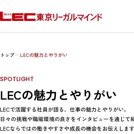
トップ
LECの魅力とやりがい
SPOTLIGHT
LECの魅力とやりがい
LECで活躍する社員が語る、仕事の魅力とやりがい。
日々の挑戦や職場環境の良さをインタビューを通じて
LECならではの働きやすさや成長の機会をお伝えしま