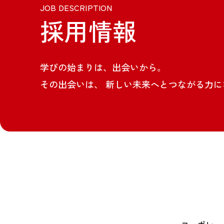
JOB DESCRIPTION
採用情報
学びの始まりは、出会いから。
その出会いは、
新しい未来へとつながる力に